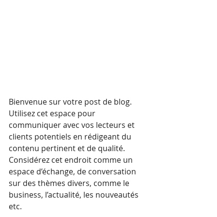
Bienvenue sur votre post de blog. 
Utilisez cet espace pour 
communiquer avec vos lecteurs et 
clients potentiels en rédigeant du 
contenu pertinent et de qualité. 
Considérez cet endroit comme un 
espace d’échange, de conversation 
sur des thèmes divers, comme le 
business, l’actualité, les nouveautés 
etc.