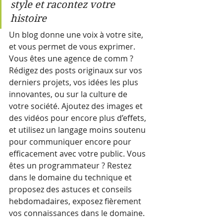
style et racontez votre 
histoire
Un blog donne une voix à votre site, 
et vous permet de vous exprimer. 
Vous êtes une agence de comm ? 
Rédigez des posts originaux sur vos 
derniers projets, vos idées les plus 
innovantes, ou sur la culture de 
votre société. Ajoutez des images et 
des vidéos pour encore plus d’effets, 
et utilisez un langage moins soutenu 
pour communiquer encore pour 
efficacement avec votre public. Vous 
êtes un programmateur ? Restez 
dans le domaine du technique et 
proposez des astuces et conseils 
hebdomadaires, exposez fièrement 
vos connaissances dans le domaine. 